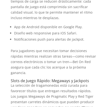
tiempos de carga se reducen drásticamente: cada
pantalla de juego está comprimida sin sacrificar
calidad visual, lo que te permite mantener el ritmo
incluso mientras te desplazas.
App de Android disponible en Google Play.
Diseño web responsive para iOS Safari.
Notificaciones push para alertas de jackpot.
Para jugadores que necesitan tomar decisiones
rápidas mientras realizan otras tareas—como revisar
correos electrónicos o tomar un tren—Bet On Red
asegura que cada clic los acerque a la próxima
ganancia.
Slots de Juego Rápido: Megaways y Jackpots
La selección de tragamonedas está curada para
favorecer títulos que entregan resultados rápidos.
Los juegos Megaways de Pragmatic Play y Red Tiger
presentan carretes dinámicos que pueden producir