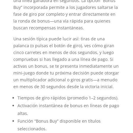
una línea ganadora en segundos. La opción “Bonus
Buy” incorporada permite a los jugadores saltarse la
fase de giro por completo y entrar directamente en
la ronda de bonus—una vía rápida para quienes
buscan recompensas instantáneas.
Una sesión típica puede lucir así: tiras de una
palanca (o pulsas el botón de giro), ves cómo giran
cinco carretes en menos de dos segundos, y luego
compruebas si has llegado a una línea de pago. Si
activas un bonus, se te presenta inmediatamente un
mini‑juego donde tu próxima decisión puede otorgar
un multiplicador adicional o giros gratis—a menudo
en menos de 30 segundos desde la victoria inicial.
Tiempos de giro rápidos (promedio 1–2 segundos).
Activación instantánea de bonus en líneas de pago
altas.
Función “Bonus Buy” disponible en títulos
seleccionados.