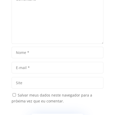
Salvar meus dados neste navegador para a
próxima vez que eu comentar.