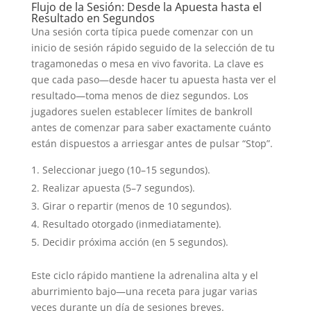
Flujo de la Sesión: Desde la Apuesta hasta el
Resultado en Segundos
Una sesión corta típica puede comenzar con un
inicio de sesión rápido seguido de la selección de tu
tragamonedas o mesa en vivo favorita. La clave es
que cada paso—desde hacer tu apuesta hasta ver el
resultado—toma menos de diez segundos. Los
jugadores suelen establecer límites de bankroll
antes de comenzar para saber exactamente cuánto
están dispuestos a arriesgar antes de pulsar “Stop”.
Seleccionar juego (10–15 segundos).
Realizar apuesta (5–7 segundos).
Girar o repartir (menos de 10 segundos).
Resultado otorgado (inmediatamente).
Decidir próxima acción (en 5 segundos).
Este ciclo rápido mantiene la adrenalina alta y el
aburrimiento bajo—una receta para jugar varias
veces durante un día de sesiones breves.