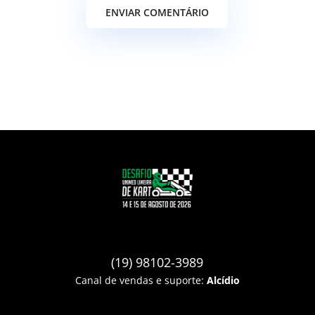
(19) 98102-3989
Canal de vendas e suporte:
Alcídio