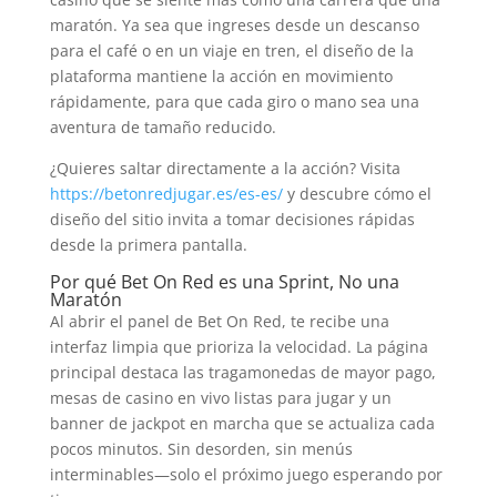
maratón. Ya sea que ingreses desde un descanso
para el café o en un viaje en tren, el diseño de la
plataforma mantiene la acción en movimiento
rápidamente, para que cada giro o mano sea una
aventura de tamaño reducido.
¿Quieres saltar directamente a la acción? Visita
https://betonredjugar.es/es-es/
y descubre cómo el
diseño del sitio invita a tomar decisiones rápidas
desde la primera pantalla.
Por qué Bet On Red es una Sprint, No una
Maratón
Al abrir el panel de Bet On Red, te recibe una
interfaz limpia que prioriza la velocidad. La página
principal destaca las tragamonedas de mayor pago,
mesas de casino en vivo listas para jugar y un
banner de jackpot en marcha que se actualiza cada
pocos minutos. Sin desorden, sin menús
interminables—solo el próximo juego esperando por