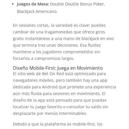
Juegos de Mesa:
Double Double Bonus Poker,
Blackjack Americano.
En sesiones cortas, la variedad es clave: puedes
cambiar de una tragamonedas que ofrece giros
gratis instantáneos a una mano de blackjack en vivo
que termina tras unas decisiones. Esa fluidez
mantiene a los jugadores comprometidos sin
forzarlos a compromisos largos.
Diseño Mobile-First: Juega en Movimiento
El sitio web de Bet On Red está optimizado para
navegadores móviles, pero también hay una app
dedicada para Android que promete una experiencia
aún más fluida para sesiones en movimiento. El
diseño de la app está pensado para que puedas
localizar tu juego favorito o consultar tu saldo sin
desplazarte por menús interminables.
Debido a que la plataforma es mobile‑first, los