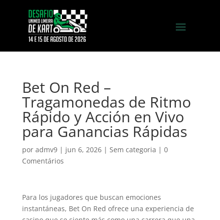
Bet On Red –
Tragamonedas de Ritmo
Rápido y Acción en Vivo
para Ganancias Rápidas
por
admv9
|
jun 6, 2026
|
Sem categoria
|
0
Comentários
Para los jugadores que buscan emociones
instantáneas, Bet On Red ofrece una experiencia de
casino que se siente más como una carrera que una