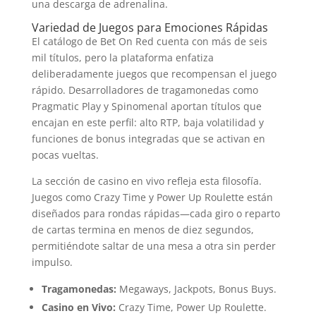
una descarga de adrenalina.
Variedad de Juegos para Emociones Rápidas
El catálogo de Bet On Red cuenta con más de seis
mil títulos, pero la plataforma enfatiza
deliberadamente juegos que recompensan el juego
rápido. Desarrolladores de tragamonedas como
Pragmatic Play y Spinomenal aportan títulos que
encajan en este perfil: alto RTP, baja volatilidad y
funciones de bonus integradas que se activan en
pocas vueltas.
La sección de casino en vivo refleja esta filosofía.
Juegos como Crazy Time y Power Up Roulette están
diseñados para rondas rápidas—cada giro o reparto
de cartas termina en menos de diez segundos,
permitiéndote saltar de una mesa a otra sin perder
impulso.
Tragamonedas:
Megaways, Jackpots, Bonus Buys.
Casino en Vivo:
Crazy Time, Power Up Roulette.