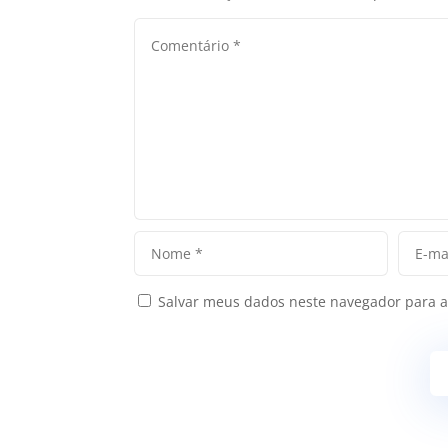
Salvar meus dados neste navegador para a