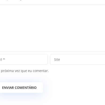
 próxima vez que eu comentar.