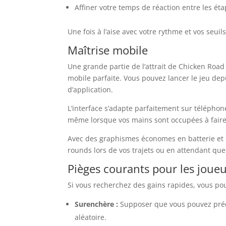
Affiner votre temps de réaction entre les éta
Une fois à l’aise avec votre rythme et vos seuil
Maîtrise mobile
Une grande partie de l’attrait de Chicken Road
mobile parfaite. Vous pouvez lancer le jeu de
d’application.
L’interface s’adapte parfaitement sur téléphon
même lorsque vos mains sont occupées à faire d
Avec des graphismes économes en batterie et
rounds lors de vos trajets ou en attendant que 
Pièges courants pour les joueu
Si vous recherchez des gains rapides, vous po
Surenchère :
Supposer que vous pouvez préd
aléatoire.