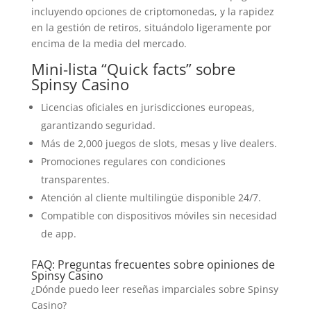
incluyendo opciones de criptomonedas, y la rapidez
en la gestión de retiros, situándolo ligeramente por
encima de la media del mercado.
Mini-lista “Quick facts” sobre
Spinsy Casino
Licencias oficiales en jurisdicciones europeas,
garantizando seguridad.
Más de 2,000 juegos de slots, mesas y live dealers.
Promociones regulares con condiciones
transparentes.
Atención al cliente multilingüe disponible 24/7.
Compatible con dispositivos móviles sin necesidad
de app.
FAQ: Preguntas frecuentes sobre opiniones de
Spinsy Casino
¿Dónde puedo leer reseñas imparciales sobre Spinsy
Casino?