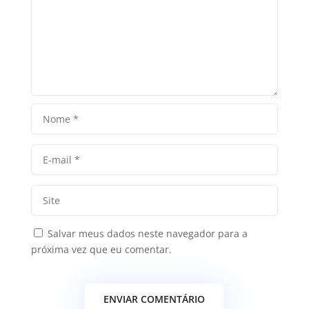
Salvar meus dados neste navegador para a
próxima vez que eu comentar.