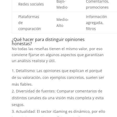
Bajo-
Comentarios,
Redes sociales
Medio
promociones
Plataformas
Información
Medio-
de
agregada,
Alto
comparación
filtros
¿Qué hacer para distinguir opiniones
honestas?
No todas las reseñas tienen el mismo valor, por eso
conviene fijarse en algunos aspectos que garantizan
un análisis realista y útil.
Detallismo: Las opiniones que explican el porqué
de su valoración, con ejemplos concretos, suelen ser
más fiables.
Diversidad de fuentes: Comparar comentarios de
distintos canales da una visión más completa y evita
sesgos.
Actualidad: El sector iGaming es dinámico, por ello