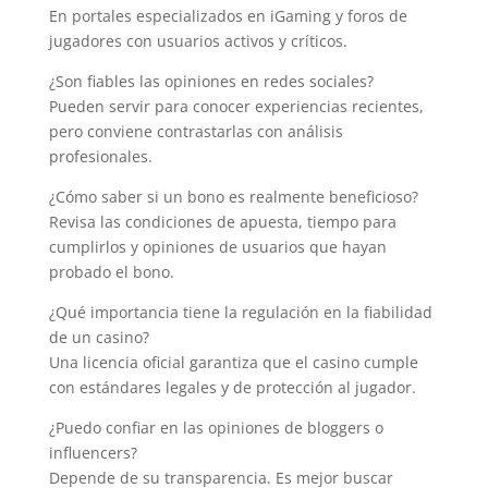
En portales especializados en iGaming y foros de
jugadores con usuarios activos y críticos.
¿Son fiables las opiniones en redes sociales?
Pueden servir para conocer experiencias recientes,
pero conviene contrastarlas con análisis
profesionales.
¿Cómo saber si un bono es realmente beneficioso?
Revisa las condiciones de apuesta, tiempo para
cumplirlos y opiniones de usuarios que hayan
probado el bono.
¿Qué importancia tiene la regulación en la fiabilidad
de un casino?
Una licencia oficial garantiza que el casino cumple
con estándares legales y de protección al jugador.
¿Puedo confiar en las opiniones de bloggers o
influencers?
Depende de su transparencia. Es mejor buscar