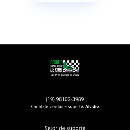
(19) 98102-3989
Canal de vendas e suporte:
Alcídio
Setor de suporte