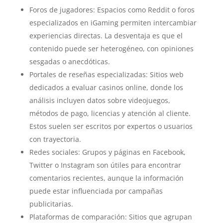
Foros de jugadores: Espacios como Reddit o foros
especializados en iGaming permiten intercambiar
experiencias directas. La desventaja es que el
contenido puede ser heterogéneo, con opiniones
sesgadas o anecdóticas.
Portales de reseñas especializadas: Sitios web
dedicados a evaluar casinos online, donde los
análisis incluyen datos sobre videojuegos,
métodos de pago, licencias y atención al cliente.
Estos suelen ser escritos por expertos o usuarios
con trayectoria.
Redes sociales: Grupos y páginas en Facebook,
Twitter o Instagram son útiles para encontrar
comentarios recientes, aunque la información
puede estar influenciada por campañas
publicitarias.
Plataformas de comparación: Sitios que agrupan