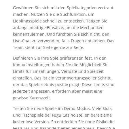
Gewöhnen Sie sich mit den Spielkategorien vertraut
machen. Nutzen Sie die Suchfunktion, um
Lieblingsspiele schnell zu entdecken. Tätigen Sie
anfangs niedrige Einsätze, um die Mechaniken
kennenzulernen. Und fürchten Sie sich nicht, den
Live-Chat zu verwenden, falls Fragen entstehen. Das
Team steht zur Seite gerne zur Seite.
Definieren Sie Ihre Spielpräferenzen fest. In den
Kontoeinstellungen haben Sie die Möglichkeit Sie
Limits für Einzahlungen, Verluste und Spielzeit
einstellen. Das ist ein verantwortungsvoller Schritt,
der das Spielerlebnis positiv prägt. Diese Limits sind
jederzeit anpassen, erfordern aber meist eine
gewisse Karenzzeit.
Testen Sie neue Spiele im Demo-Modus. Viele Slots
und Tischspiele bei Fugu Casino stellen bereit eine
kostenlose Version. So entdecken Sie ohne Risiko die
Features und Besonderheiten eines Spiels, bevor Sie