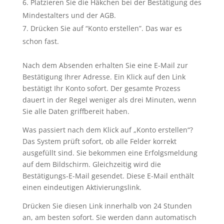
Platzieren Sie die Häkchen bei der Bestätigung des
Mindestalters und der AGB.
Drücken Sie auf “Konto erstellen”. Das war es
schon fast.
Nach dem Absenden erhalten Sie eine E-Mail zur
Bestätigung Ihrer Adresse. Ein Klick auf den Link
bestätigt Ihr Konto sofort. Der gesamte Prozess
dauert in der Regel weniger als drei Minuten, wenn
Sie alle Daten griffbereit haben.
Was passiert nach dem Klick auf „Konto erstellen“?
Das System prüft sofort, ob alle Felder korrekt
ausgefüllt sind. Sie bekommen eine Erfolgsmeldung
auf dem Bildschirm. Gleichzeitig wird die
Bestätigungs-E-Mail gesendet. Diese E-Mail enthält
einen eindeutigen Aktivierungslink.
Drücken Sie diesen Link innerhalb von 24 Stunden
an, am besten sofort. Sie werden dann automatisch