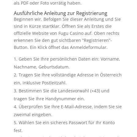
als PDF oder Foto vorrätig haben.
Ausführliche Anleitung zur Registrierung
Beginnen wir. Befolgen Sie dieser Anleitung und Sie
sind in Kürze startklar. Öffnen Sie als Erstes die
offizielle Website von Fugu Casino auf. Oben rechts
erkennen Sie den gut sichtbaren “Registrieren”-
Button. Ein Klick öffnet das Anmeldeformular.
Geben Sie Ihre persönlichen Daten ein: Vorname,
Nachname, Geburtsdatum.
Tragen Sie Ihre vollständige Adresse in Österreich
ein, inklusive Postleitzahl.
Bestimmen Sie die Landesvorwahl (+43) und
tragen Sie Ihre Handynummer ein.
Überprüfen Sie Ihre E-Mail-Adresse, indem Sie sie
zweimal eingeben.
Wählen Sie ein sicheres Passwort für Ihr Konto
fest.