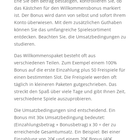
Ehe Sie den Betrag bestätigen, kontrollieren Sie, ob
das Kästchen für den Willkommensbonus markiert
ist. Der Bonus wird dann von selbst und sofort Ihrem
Konto überwiesen. Mit dem zusätzlichen Guthaben
können Sie das umfangreiche Spielesortiment
entdecken. Beachten Sie, die Umsatzbedingungen zu
studieren.
Das Willkommenspaket besteht oft aus
verschiedenen Teilen. Zum Exempel einem 100%
Bonus auf die erste Einzahlung plus 50 Freispiele für
einen bestimmten Slot. Die Freispiele werden oft
täglich in kleineren Paketen gutgeschrieben. Das
streckt den Spaß über viele Tage und gibt Ihnen Zeit,
verschiedene Spiele auszuprobieren.
Die Umsatzbedingungen sind entscheidend. Ein
Bonus mit 30x Umsatzbedingung bedeutet:
(Einzahlungsbetrag + Bonusbetrag) x 30 = der zu
erreichende Gesamtumsatz. Ein Beispiel: Bei einer
Einzahlung von 20€ und einem 20€ Bonus (40€