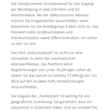
Die Handynummer ist bedeutend für den Zugang
per Bestätigung in zwei Schritten und für
Warnhinweise. Bei der elektronischen Adresse
müssen Sie Eingabefehler ausschließen, sonst
bekommen Sie die Bestätigungs-E-Mail nicht zu. Das
Passwort sollte Großbuchstaben und
Kleinbuchstaben sowie Ziffern enthalten, um sicher
zu sein zu sein.
Das Feld „Geburtsdatum“ ist nicht nur eine
Formalität. Es dient der automatischen
Altersverifikation. Die Plattform lehnt
Registrierungen von unter 18-Jährigen sofort ab.
Geben Sie das Datum im Schema TT.MM.JJJJ ein. Ein
Blick auf den Ausweis hilft, Verwechslungen
auszuschließen.
Die Angabe der „Postleitzahl“ ist wichtig für die
geografische Zuordnung. Sie garantiert, dass Sie
tatsächlich in Österreich leben. Erst sie schaltet frei