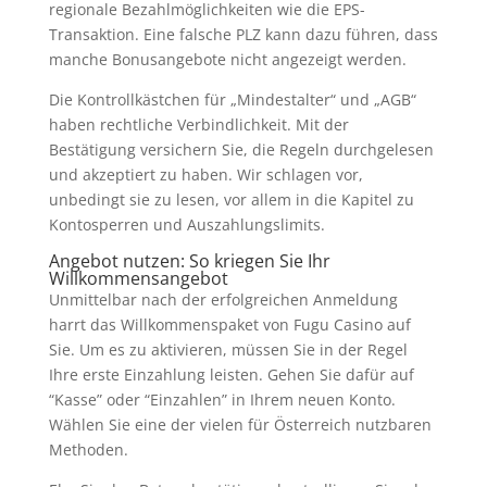
regionale Bezahlmöglichkeiten wie die EPS-
Transaktion. Eine falsche PLZ kann dazu führen, dass
manche Bonusangebote nicht angezeigt werden.
Die Kontrollkästchen für „Mindestalter“ und „AGB“
haben rechtliche Verbindlichkeit. Mit der
Bestätigung versichern Sie, die Regeln durchgelesen
und akzeptiert zu haben. Wir schlagen vor,
unbedingt sie zu lesen, vor allem in die Kapitel zu
Kontosperren und Auszahlungslimits.
Angebot nutzen: So kriegen Sie Ihr
Willkommensangebot
Unmittelbar nach der erfolgreichen Anmeldung
harrt das Willkommenspaket von Fugu Casino auf
Sie. Um es zu aktivieren, müssen Sie in der Regel
Ihre erste Einzahlung leisten. Gehen Sie dafür auf
“Kasse” oder “Einzahlen” in Ihrem neuen Konto.
Wählen Sie eine der vielen für Österreich nutzbaren
Methoden.