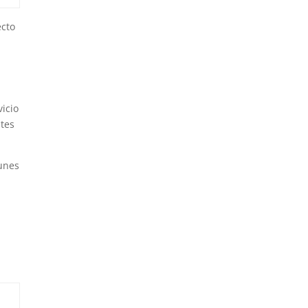
ecto
vicio
ntes
unes