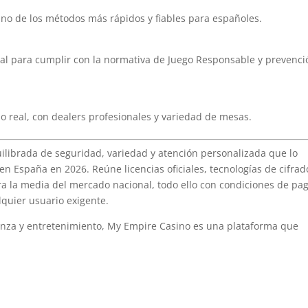
no de los métodos más rápidos y fiables para españoles.
icial para cumplir con la normativa de Juego Responsable y prevenci
po real, con dealers profesionales y variedad de mesas.
librada de seguridad, variedad y atención personalizada que lo
en España en 2026. Reúne licencias oficiales, tecnologías de cifrad
a la media del mercado nacional, todo ello con condiciones de pag
lquier usuario exigente.
anza y entretenimiento, My Empire Casino es una plataforma que