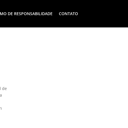
MO DE RESPONSABILIDADE
CONTATO
d de
la
ón