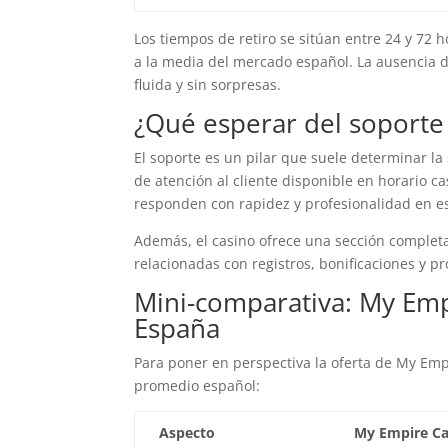
Los tiempos de retiro se sitúan entre 24 y 72
a la media del mercado español. La ausencia d
fluida y sin sorpresas.
¿Qué esperar del soporte 
El soporte es un pilar que suele determinar la
de atención al cliente disponible en horario cas
responden con rapidez y profesionalidad en es
Además, el casino ofrece una sección comple
relacionadas con registros, bonificaciones y pr
Mini-comparativa: My Emp
España
Para poner en perspectiva la oferta de My Emp
promedio español:
Aspecto
My Empire Ca