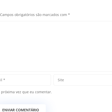
Campos obrigatórios são marcados com
*
 próxima vez que eu comentar.