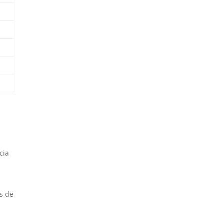
cia
os de