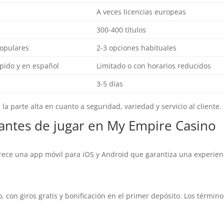
A veces licencias europeas
300-400 títulos
populares
2-3 opciones habituales
ápido y en español
Limitado o con horarios reducidos
3-5 días
a parte alta en cuanto a seguridad, variedad y servicio al cliente.
antes de jugar en My Empire Casino
ofrece una app móvil para iOS y Android que garantiza una experien
con giros gratis y bonificación en el primer depósito. Los términ