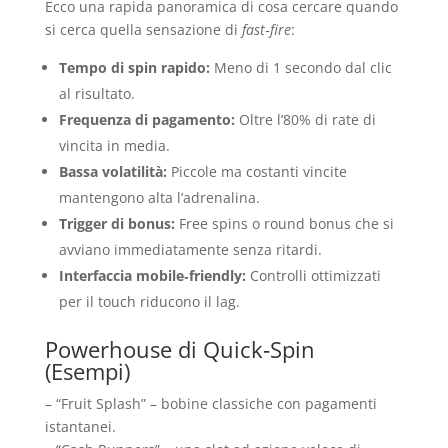
Ecco una rapida panoramica di cosa cercare quando
si cerca quella sensazione di
fast‑fire
:
Tempo di spin rapido:
Meno di 1 secondo dal clic
al risultato.
Frequenza di pagamento:
Oltre l’80% di rate di
vincita in media.
Bassa volatilità:
Piccole ma costanti vincite
mantengono alta l’adrenalina.
Trigger di bonus:
Free spins o round bonus che si
avviano immediatamente senza ritardi.
Interfaccia mobile‑friendly:
Controlli ottimizzati
per il touch riducono il lag.
Powerhouse di Quick‑Spin
(Esempi)
– “Fruit Splash” – bobine classiche con pagamenti
istantanei.