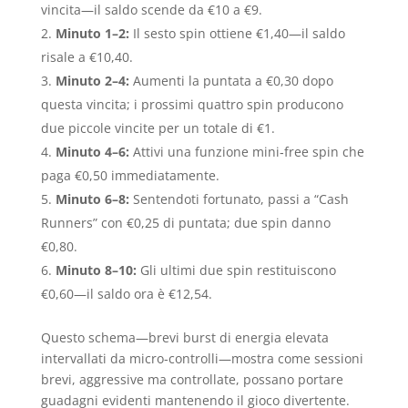
vincita—il saldo scende da €10 a €9.
Minuto 1–2:
Il sesto spin ottiene €1,40—il saldo
risale a €10,40.
Minuto 2–4:
Aumenti la puntata a €0,30 dopo
questa vincita; i prossimi quattro spin producono
due piccole vincite per un totale di €1.
Minuto 4–6:
Attivi una funzione mini‑free spin che
paga €0,50 immediatamente.
Minuto 6–8:
Sentendoti fortunato, passi a “Cash
Runners” con €0,25 di puntata; due spin danno
€0,80.
Minuto 8–10:
Gli ultimi due spin restituiscono
€0,60—il saldo ora è €12,54.
Questo schema—brevi burst di energia elevata
intervallati da micro‑controlli—mostra come sessioni
brevi, aggressive ma controllate, possano portare
guadagni evidenti mantenendo il gioco divertente.