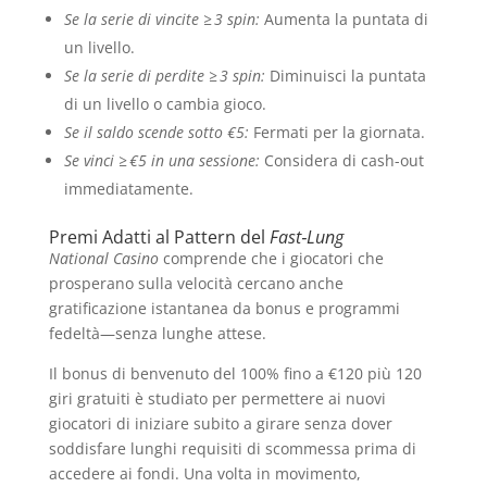
Se la serie di vincite ≥ 3 spin:
Aumenta la puntata di
un livello.
Se la serie di perdite ≥ 3 spin:
Diminuisci la puntata
di un livello o cambia gioco.
Se il saldo scende sotto €5:
Fermati per la giornata.
Se vinci ≥ €5 in una sessione:
Considera di cash-out
immediatamente.
Premi Adatti al Pattern del
Fast‑Lung
National Casino
comprende che i giocatori che
prosperano sulla velocità cercano anche
gratificazione istantanea da bonus e programmi
fedeltà—senza lunghe attese.
Il bonus di benvenuto del 100% fino a €120 più 120
giri gratuiti è studiato per permettere ai nuovi
giocatori di iniziare subito a girare senza dover
soddisfare lunghi requisiti di scommessa prima di
accedere ai fondi. Una volta in movimento,