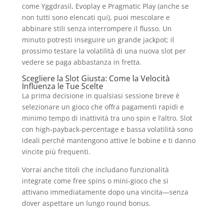
come Yggdrasil, Evoplay e Pragmatic Play (anche se
non tutti sono elencati qui), puoi mescolare e
abbinare stili senza interrompere il flusso. Un
minuto potresti inseguire un grande jackpot; il
prossimo testare la volatilità di una nuova slot per
vedere se paga abbastanza in fretta.
Scegliere la Slot Giusta: Come la Velocità
Influenza le Tue Scelte
La prima decisione in qualsiasi sessione breve è
selezionare un gioco che offra pagamenti rapidi e
minimo tempo di inattività tra uno spin e l’altro. Slot
con high‑payback‑percentage e bassa volatilità sono
ideali perché mantengono attive le bobine e ti danno
vincite più frequenti.
Vorrai anche titoli che includano funzionalità
integrate come free spins o mini‑gioco che si
attivano immediatamente dopo una vincita—senza
dover aspettare un lungo round bonus.