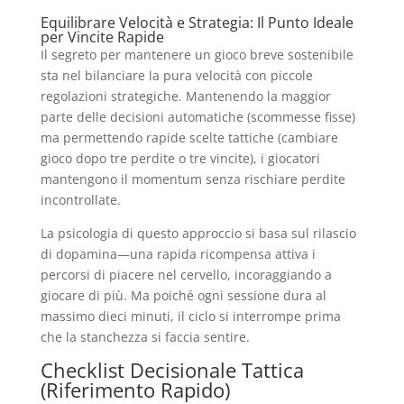
Equilibrare Velocità e Strategia: Il Punto Ideale
per Vincite Rapide
Il segreto per mantenere un gioco breve sostenibile
sta nel bilanciare la pura velocità con piccole
regolazioni strategiche. Mantenendo la maggior
parte delle decisioni automatiche (scommesse fisse)
ma permettendo rapide scelte tattiche (cambiare
gioco dopo tre perdite o tre vincite), i giocatori
mantengono il momentum senza rischiare perdite
incontrollate.
La psicologia di questo approccio si basa sul rilascio
di dopamina—una rapida ricompensa attiva i
percorsi di piacere nel cervello, incoraggiando a
giocare di più. Ma poiché ogni sessione dura al
massimo dieci minuti, il ciclo si interrompe prima
che la stanchezza si faccia sentire.
Checklist Decisionale Tattica
(Riferimento Rapido)