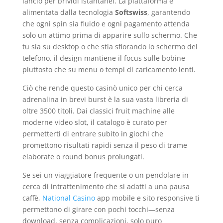
lancio per brividi istantanei. La piattaforma è
alimentata dalla tecnologia
Softswiss
, garantendo
che ogni spin sia fluido e ogni pagamento attenda
solo un attimo prima di apparire sullo schermo. Che
tu sia su desktop o che stia sfiorando lo schermo del
telefono, il design mantiene il focus sulle bobine
piuttosto che su menu o tempi di caricamento lenti.
Ciò che rende questo casinò unico per chi cerca
adrenalina in brevi burst è la sua vasta libreria di
oltre 3500 titoli. Dai classici fruit machine alle
moderne video slot, il catalogo è curato per
permetterti di entrare subito in giochi che
promettono risultati rapidi senza il peso di trame
elaborate o round bonus prolungati.
Se sei un viaggiatore frequente o un pendolare in
cerca di intrattenimento che si adatti a una pausa
caffè,
National Casino
app mobile e sito responsive ti
permettono di girare con pochi tocchi—senza
download, senza complicazioni, solo puro