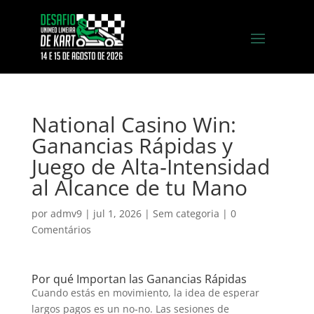
National Casino Win:
Ganancias Rápidas y
Juego de Alta‑Intensidad
al Alcance de tu Mano
por
admv9
|
jul 1, 2026
|
Sem categoria
|
0
Comentários
Por qué Importan las Ganancias Rápidas
Cuando estás en movimiento, la idea de esperar
largos pagos es un no‑no. Las sesiones de