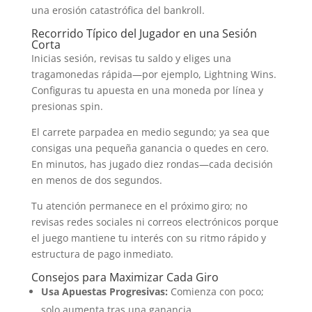
una erosión catastrófica del bankroll.
Recorrido Típico del Jugador en una Sesión
Corta
Inicias sesión, revisas tu saldo y eliges una
tragamonedas rápida—por ejemplo, Lightning Wins.
Configuras tu apuesta en una moneda por línea y
presionas spin.
El carrete parpadea en medio segundo; ya sea que
consigas una pequeña ganancia o quedes en cero.
En minutos, has jugado diez rondas—cada decisión
en menos de dos segundos.
Tu atención permanece en el próximo giro; no
revisas redes sociales ni correos electrónicos porque
el juego mantiene tu interés con su ritmo rápido y
estructura de pago inmediato.
Consejos para Maximizar Cada Giro
Usa Apuestas Progresivas:
Comienza con poco;
solo aumenta tras una ganancia.