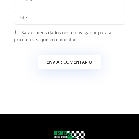
Salvar meus dados neste navegador para a
próxima vez que eu comentar.