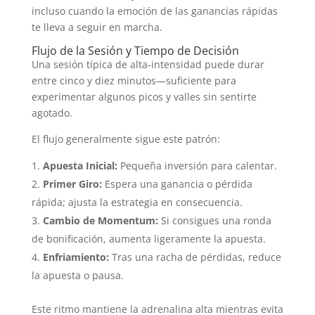
incluso cuando la emoción de las ganancias rápidas
te lleva a seguir en marcha.
Flujo de la Sesión y Tiempo de Decisión
Una sesión típica de alta‑intensidad puede durar
entre cinco y diez minutos—suficiente para
experimentar algunos picos y valles sin sentirte
agotado.
El flujo generalmente sigue este patrón:
Apuesta Inicial:
Pequeña inversión para calentar.
Primer Giro:
Espera una ganancia o pérdida
rápida; ajusta la estrategia en consecuencia.
Cambio de Momentum:
Si consigues una ronda
de bonificación, aumenta ligeramente la apuesta.
Enfriamiento:
Tras una racha de pérdidas, reduce
la apuesta o pausa.
Este ritmo mantiene la adrenalina alta mientras evita