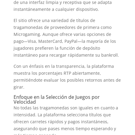
de una interfaz limpia y receptiva que se adapta
instantáneamente a cualquier dispositivo.
El sitio ofrece una variedad de títulos de
tragamonedas de proveedores de primera como
Microgaming. Aunque ofrece varias opciones de
pago—Visa, MasterCard, PayPal—la mayoría de los
jugadores prefieren la función de depósito
instantáneo para recargar rápidamente su bankroll.
Con un énfasis en la transparencia, la plataforma
muestra los porcentajes RTP abiertamente,
permitiéndote evaluar los posibles retornos antes de
girar.
Enfoque en la Selección de Juegos por
Velocidad
No todas las tragamonedas son iguales en cuanto a
intensidad. La plataforma selecciona títulos que
ofrecen carretes rápidos y pagos instantáneos,
asegurando que pases menos tiempo esperando y