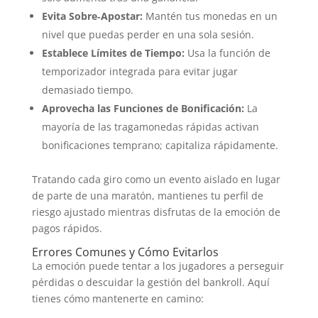
Evita Sobre‑Apostar:
Mantén tus monedas en un
nivel que puedas perder en una sola sesión.
Establece Límites de Tiempo:
Usa la función de
temporizador integrada para evitar jugar
demasiado tiempo.
Aprovecha las Funciones de Bonificación:
La
mayoría de las tragamonedas rápidas activan
bonificaciones temprano; capitaliza rápidamente.
Tratando cada giro como un evento aislado en lugar
de parte de una maratón, mantienes tu perfil de
riesgo ajustado mientras disfrutas de la emoción de
pagos rápidos.
Errores Comunes y Cómo Evitarlos
La emoción puede tentar a los jugadores a perseguir
pérdidas o descuidar la gestión del bankroll. Aquí
tienes cómo mantenerte en camino: