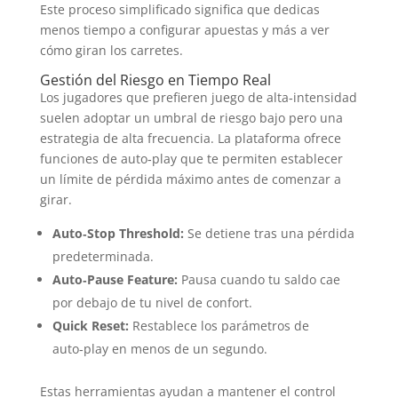
Este proceso simplificado significa que dedicas
menos tiempo a configurar apuestas y más a ver
cómo giran los carretes.
Gestión del Riesgo en Tiempo Real
Los jugadores que prefieren juego de alta‑intensidad
suelen adoptar un umbral de riesgo bajo pero una
estrategia de alta frecuencia. La plataforma ofrece
funciones de auto‑play que te permiten establecer
un límite de pérdida máximo antes de comenzar a
girar.
Auto‑Stop Threshold:
Se detiene tras una pérdida
predeterminada.
Auto‑Pause Feature:
Pausa cuando tu saldo cae
por debajo de tu nivel de confort.
Quick Reset:
Restablece los parámetros de
auto‑play en menos de un segundo.
Estas herramientas ayudan a mantener el control