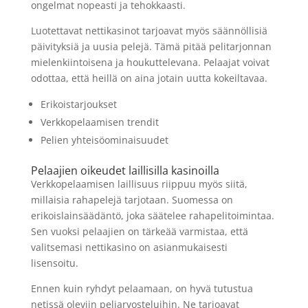
ongelmat nopeasti ja tehokkaasti.
Luotettavat nettikasinot tarjoavat myös säännöllisiä
päivityksiä ja uusia pelejä. Tämä pitää pelitarjonnan
mielenkiintoisena ja houkuttelevana. Pelaajat voivat
odottaa, että heillä on aina jotain uutta kokeiltavaa.
Erikoistarjoukset
Verkkopelaamisen trendit
Pelien yhteisöominaisuudet
Pelaajien oikeudet laillisilla kasinoilla
Verkkopelaamisen laillisuus riippuu myös siitä,
millaisia rahapelejä tarjotaan. Suomessa on
erikoislainsäädäntö, joka säätelee rahapelitoimintaa.
Sen vuoksi pelaajien on tärkeää varmistaa, että
valitsemasi nettikasino on asianmukaisesti
lisensoitu.
Ennen kuin ryhdyt pelaamaan, on hyvä tutustua
netissä oleviin peliarvosteluihin. Ne tarjoavat