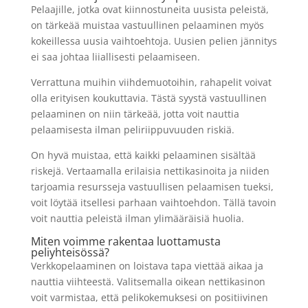
Pelaajille, jotka ovat kiinnostuneita uusista peleistä,
on tärkeää muistaa vastuullinen pelaaminen myös
kokeillessa uusia vaihtoehtoja. Uusien pelien jännitys
ei saa johtaa liiallisesti pelaamiseen.
Verrattuna muihin viihdemuotoihin, rahapelit voivat
olla erityisen koukuttavia. Tästä syystä vastuullinen
pelaaminen on niin tärkeää, jotta voit nauttia
pelaamisesta ilman peliriippuvuuden riskiä.
On hyvä muistaa, että kaikki pelaaminen sisältää
riskejä. Vertaamalla erilaisia nettikasinoita ja niiden
tarjoamia resursseja vastuullisen pelaamisen tueksi,
voit löytää itsellesi parhaan vaihtoehdon. Tällä tavoin
voit nauttia peleistä ilman ylimääräisiä huolia.
Miten voimme rakentaa luottamusta
peliyhteisössä?
Verkkopelaaminen on loistava tapa viettää aikaa ja
nauttia viihteestä. Valitsemalla oikean nettikasinon
voit varmistaa, että pelikokemuksesi on positiivinen