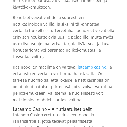
nettikasinot panostavat visuaaliseen ilmeeseen ja
käyttökokemukseen.
Bonukset voivat vaihdella suuresti eri
nettikasinoiden välillä, ja siksi niitä kannattaa
vertailla huolellisesti. Tervetuliaisbonukset voivat olla
erityisen houkuttelevia uusille pelaajille, mutta myös
uskollisuusohjelmat voivat tarjota lisäarvoa. Jatkuva
bonustarjonta voi parantaa pelikokemustasi ja
kasvattaa voittoja.
Kasinopelien maailma on valtava,
lataamo casino
, ja
eri alustojen vertailu voi tuntua haastavalta. On
tärkeää huomioida, että jokaisella nettikasinolla on
omat ainutlaatuiset piirteensä, jotka voivat vaikuttaa
pelikokemukseen. Valitsemalla huolellisesti voit
maksimoida mahdollisuutesi voittaa.
Lataamo Casino – Ainutlaatuiset pelit
Lataamo Casino erottuu edukseen nopeilla
rahansiirroilla, jotka tekevät pelaamisesta