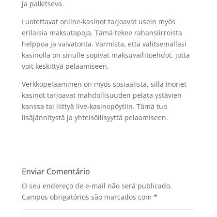
ja palkitseva.
Luotettavat online-kasinot tarjoavat usein myös
erilaisia maksutapoja. Tämä tekee rahansiirroista
helppoa ja vaivatonta. Varmista, että valitsemallasi
kasinolla on sinulle sopivat maksuvaihtoehdot, jotta
voit keskittyä pelaamiseen.
Verkkopelaaminen on myös sosiaalista, sillä monet
kasinot tarjoavat mahdollisuuden pelata ystävien
kanssa tai liittyä live-kasinopöytiin. Tämä tuo
lisäjännitystä ja yhteisöllisyyttä pelaamiseen.
Enviar Comentário
O seu endereço de e-mail não será publicado.
Campos obrigatórios são marcados com
*