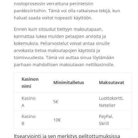
nostoprosessin verrattuna perinteisiin
pankkisiirtoihin. Tämä voi olla ratkaiseva tekijä, kun
haluat saada voitot nopeasti käyttöön.
Ennen kuin sitoudut tiettyyn maksutapaan,
kannattaa lukea muiden pelaajien arvioita ja
kokemuksia. Peliarvostelut voivat antaa sinulle
arvokasta tietoa maksutapojen käytöstä ja
toimivuudesta. Tämä voi auttaa sinua löytämään
parhaan mahdollisen maksutavan nettikasinolle.
Kasinon
Minimitalletus
Maksutavat
nimi
Kasino
Luottokortti,
5€
A
Neteller
Kasino
PayPal,
10€
B
Skrill
Itsearviointi ja sen merkitys pelitottumuksissa