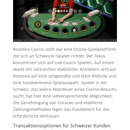
Roostino Casino stellt dar eine Online-Spielplattform,
die sich an Schweizer Spieler richtet. Der Fokus
konzentriert sich auf Live Casino Spielen. Auf einem
Markt mit zahlreichen etablierten Anbietern vertraut
Roostino auf eine zeitgemäße und klare Website und
eine handverlesene Spielauswahl. Spieler in der
Schweiz, das wahre Abenteuer eines Casino-Besuchs
sucht, hat hier eine vielversprechende Möglichkeit.
Die Genehmigung von Curacao und etablierte
Zahlungsmethoden legen das Fundament für das
erforderliche Vertrauen.
Transaktionsoptionen für Schweizer Kunden