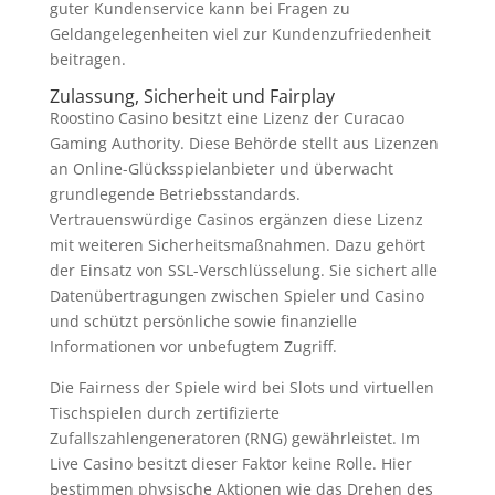
guter Kundenservice kann bei Fragen zu
Geldangelegenheiten viel zur Kundenzufriedenheit
beitragen.
Zulassung, Sicherheit und Fairplay
Roostino Casino besitzt eine Lizenz der Curacao
Gaming Authority. Diese Behörde stellt aus Lizenzen
an Online-Glücksspielanbieter und überwacht
grundlegende Betriebsstandards.
Vertrauenswürdige Casinos ergänzen diese Lizenz
mit weiteren Sicherheitsmaßnahmen. Dazu gehört
der Einsatz von SSL-Verschlüsselung. Sie sichert alle
Datenübertragungen zwischen Spieler und Casino
und schützt persönliche sowie finanzielle
Informationen vor unbefugtem Zugriff.
Die Fairness der Spiele wird bei Slots und virtuellen
Tischspielen durch zertifizierte
Zufallszahlengeneratoren (RNG) gewährleistet. Im
Live Casino besitzt dieser Faktor keine Rolle. Hier
bestimmen physische Aktionen wie das Drehen des