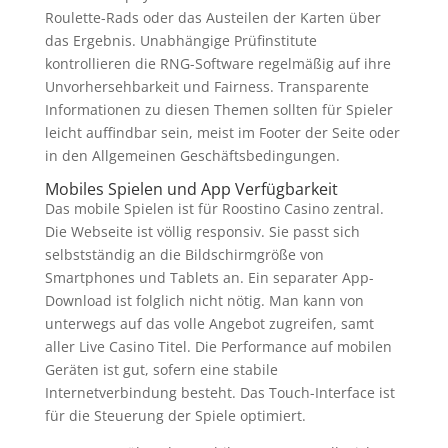
Roulette-Rads oder das Austeilen der Karten über
das Ergebnis. Unabhängige Prüfinstitute
kontrollieren die RNG-Software regelmäßig auf ihre
Unvorhersehbarkeit und Fairness. Transparente
Informationen zu diesen Themen sollten für Spieler
leicht auffindbar sein, meist im Footer der Seite oder
in den Allgemeinen Geschäftsbedingungen.
Mobiles Spielen und App Verfügbarkeit
Das mobile Spielen ist für Roostino Casino zentral.
Die Webseite ist völlig responsiv. Sie passt sich
selbstständig an die Bildschirmgröße von
Smartphones und Tablets an. Ein separater App-
Download ist folglich nicht nötig. Man kann von
unterwegs auf das volle Angebot zugreifen, samt
aller Live Casino Titel. Die Performance auf mobilen
Geräten ist gut, sofern eine stabile
Internetverbindung besteht. Das Touch-Interface ist
für die Steuerung der Spiele optimiert.