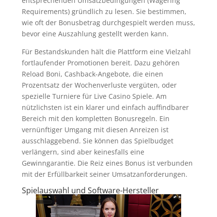
entsprechenden Umsatzbedingungen (Wagering
Requirements) gründlich zu lesen. Sie bestimmen,
wie oft der Bonusbetrag durchgespielt werden muss,
bevor eine Auszahlung gestellt werden kann.
Für Bestandskunden hält die Plattform eine Vielzahl
fortlaufender Promotionen bereit. Dazu gehören
Reload Boni, Cashback-Angebote, die einen
Prozentsatz der Wochenverluste vergüten, oder
spezielle Turniere für Live Casino Spiele. Am
nützlichsten ist ein klarer und einfach auffindbarer
Bereich mit den kompletten Bonusregeln. Ein
vernünftiger Umgang mit diesen Anreizen ist
ausschlaggebend. Sie können das Spielbudget
verlängern, sind aber keinesfalls eine
Gewinngarantie. Die Reiz eines Bonus ist verbunden
mit der Erfüllbarkeit seiner Umsatzanforderungen.
Spielauswahl und Software-Hersteller