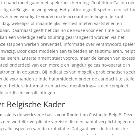
and in hand moet gaan met spelerbescherming. Roulettino Casino ne
tig de Belgische wetgeving. Het platform geeft spelers een set to
s zijn eenvoudig te vinden in de accountinstellingen. Je kunt
r dag, wekelijks of maandelijks. Verlieslimieten vaststellen en
lbaar. Daarnaast geeft het casino de keuze voor een time-out van
kan een volledige zelfuitsluiting gearrangeerd worden via het
eze stappen werken preventief. Informatie over verantwoord spele
aanwezig. Door deze middelen aan te bieden en te stimuleren, help
realiseren. Entertainment staat voorop, maar de kansen van excess
teel onderdeel van een morele en langdurige casino-operatie in
patronen in de gaten. Bij indicaties van mogelijk problematisch ged
om de voorhanden zijnde hulpmiddelen onder de aandacht te stelle
er, heldere informatie en actieve monitoring—is een compleet
e juridische verplichtingen.
et Belgische Kader
ssie is de werkzame basis voor Roulettino Casino in België. Deze
is een wettelijk verplichte vereiste die een aantal verplichtingen en
op alle aspecten van de exploitatie. Dat gaat over de technische