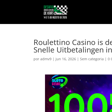
Roulettino Casino is d
Snelle Uitbetalingen in
por
admv9
|
jun 16, 2026
|
Sem categoria
|
0 