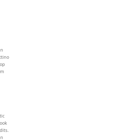
n
en
ttino
 op
em
tic
 ook
dits.
en