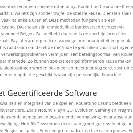
sentieel voor een soepele uitbetaling. Roulettino Casino heeft ee
arkt. E-wallets zijn zonder twijfel de snelste keuze. Diensten zoals
ies vaak na enkele uren af. Deze methoden fungeren als een
 casino. Daarnaast zijn onmiddellijke bankoverschrijvingen via
oor veel Belgen. De snelheid daarvan is de voorbije jaren flink
 zoals Paysafecard erg in trek, vanwege hun anonimiteit en gemak.
et is raadzaam om dezelfde methode te gebruiken voor stortingen 
 verwerkingsproblemen vermijden. Het betalingsportaal van Roule
n per methode. Zo kunnen spelers een geïnformeerde keuze maken
taaloplossingen worden ook meer en meer geïntegreerd, voor ulti
ler een optie die geschikt is voor zijn persoonlijke financiële
t Gecertificeerde Software
waliteit en integriteit van de spellen. Roulettino Casino biedt een
eleveranciers. Zoals NetEnt, Play’n GO, Evolution Gaming en Pragma
rnieuwende gameplay en oogstrelende vormgeving, maar absoluut
 beveiliging. Hun RNG-systemen doorstaan grondige, regelmatige au
de Belgische speler. Er is een grote nadruk op live casino games. E