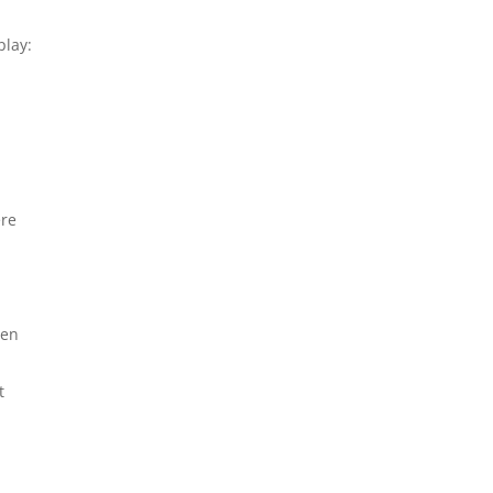
play:
ere
s
den
t