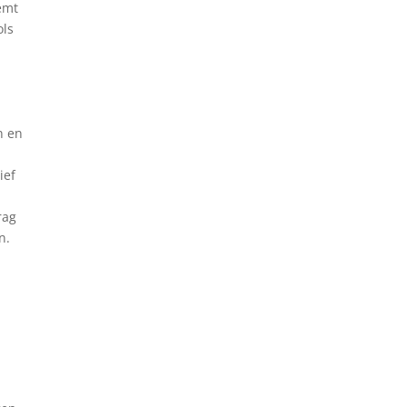
emt
ols
n en
t
ief
rag
n.