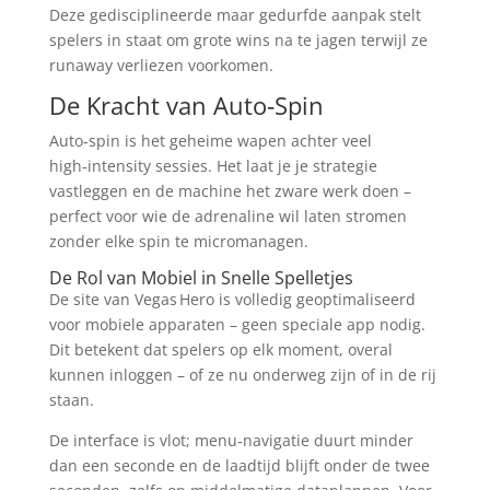
Deze gedisciplineerde maar gedurfde aanpak stelt
spelers in staat om grote wins na te jagen terwijl ze
runaway verliezen voorkomen.
De Kracht van Auto‑Spin
Auto‑spin is het geheime wapen achter veel
high‑intensity sessies. Het laat je je strategie
vastleggen en de machine het zware werk doen –
perfect voor wie de adrenaline wil laten stromen
zonder elke spin te micromanagen.
De Rol van Mobiel in Snelle Spelletjes
De site van Vegas Hero is volledig geoptimaliseerd
voor mobiele apparaten – geen speciale app nodig.
Dit betekent dat spelers op elk moment, overal
kunnen inloggen – of ze nu onderweg zijn of in de rij
staan.
De interface is vlot; menu‑navigatie duurt minder
dan een seconde en de laadtijd blijft onder de twee